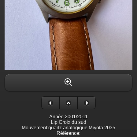
Année 2001/2011
Lip Croix du sud
Mouvement:quartz analogique Miyota 2035
Référence: